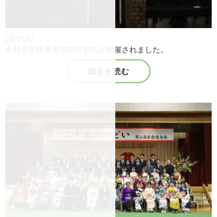
26.01.12
令和８年岐阜市消防出初式が開催されました。
続きを読む