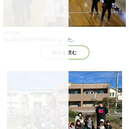
25.11.30
鷺山校区文化祭が開催されました。
続きを読む