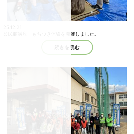
25.12.21
公民館講座 もちつき体験を開催しました。
続きを読む