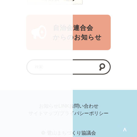
自治会連合会
からのお知らせ
お知らせ
LINK
お問い合わせ
サイトマップ/プライバシーポリシー
＞
© 鷺山まちづくり協議会