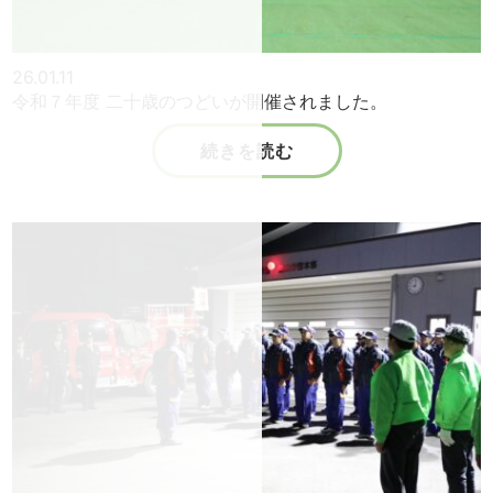
26.01.11
令和７年度 二十歳のつどいが開催されました。
続きを読む