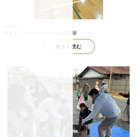
25.12.22
年末ソフトバレーボール大会開催
続きを読む