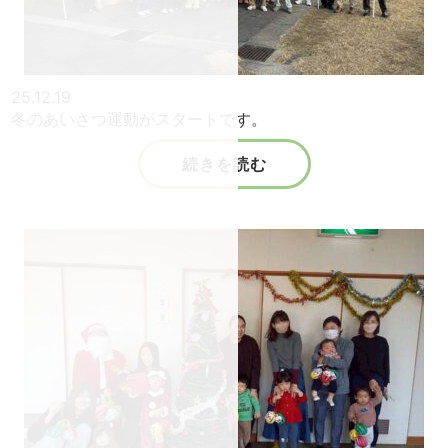
25.12.19
冬のあいさつ運動がスタートです。
続きを読む