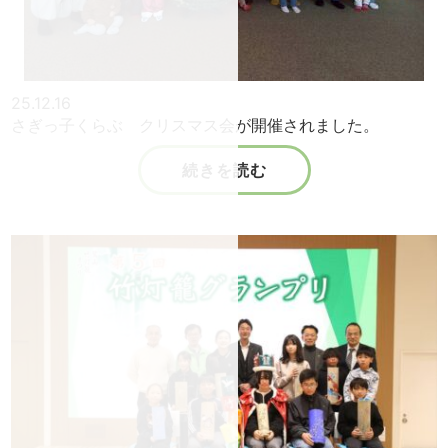
25.12.16
さぎっ子くらぶ クリスマス会が開催されました。
続きを読む