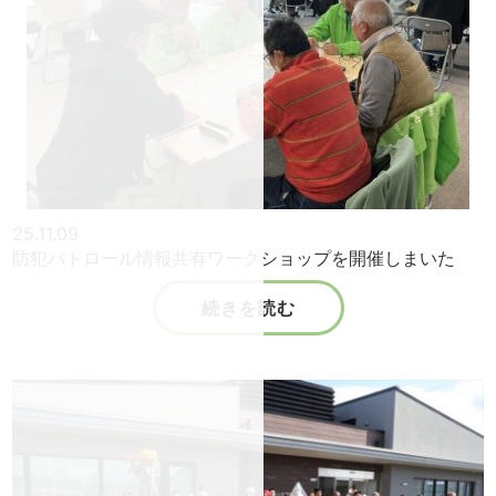
25.11.09
防犯パトロール情報共有ワークショップを開催しまいた
続きを読む