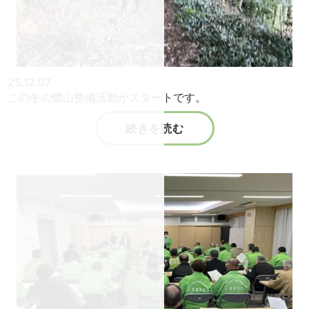
25.12.07
この冬の鷺山整備活動がスタートです。
続きを読む