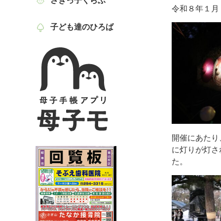
さぎっ子くらぶ
令和８年１月
子ども達のひろば
開催にあたり
に灯りが灯さ
た。