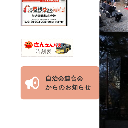
自治会連合会
からのお知らせ