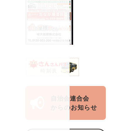
自治会連合会
からのお知らせ