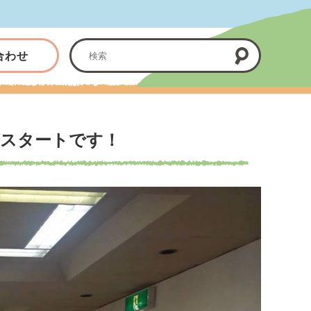
合わせ
がスタートです！