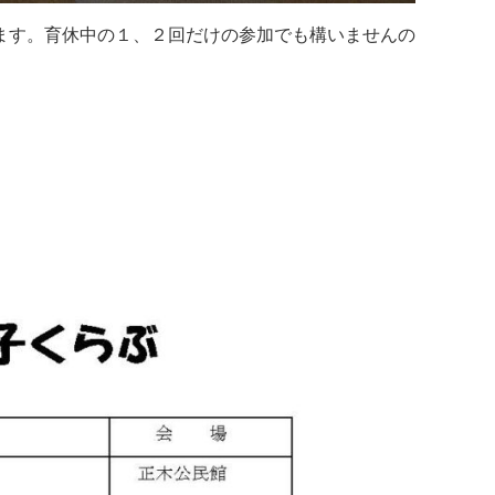
します。育休中の１、２回だけの参加でも構いませんの