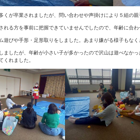
多くが卒業されましたが、問い合わせや声掛けにより５組の親
される方を事前に把握できていませんでしたので、年齢に合わ
ム遊びや手形・足形取りをしました。あまり嫌がる様子もなく
しましたが、年齢が小さい子が多かったので沢山は遊べなかっ
てくれました。