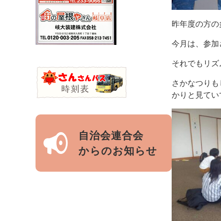
昨年度の方の
今月は、参加
それでもリズ
さかなつりも
かりと見てい
自治会連合会
からのお知らせ