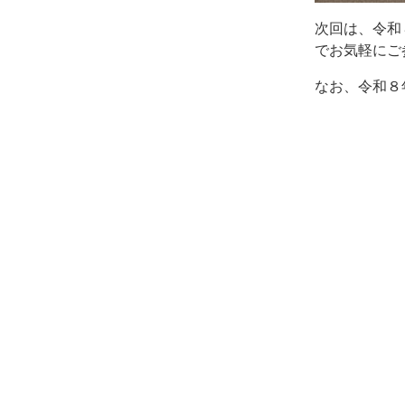
次回は、令和
でお気軽にご
なお、令和８