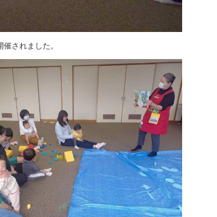
開催されました。