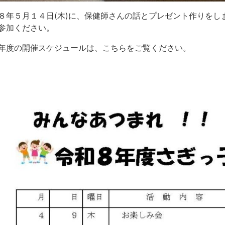
８年５月１４日(木)に、保健師さんの話とプレゼント作りを
参加ください。
年度の開催スケジュールは、こちらをご覧ください。