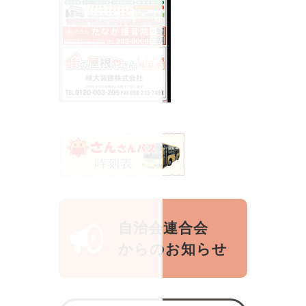
自治会連合会
からのお知らせ