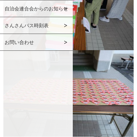
自治会連合会からのお知らせ
さんさんバス時刻表
お問い合わせ