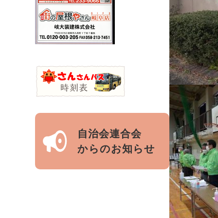
自治会連合会
からのお知らせ