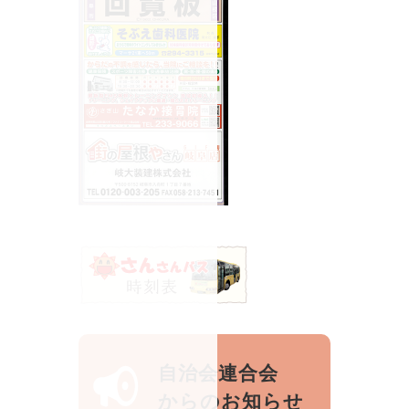
自治会連合会
からのお知らせ