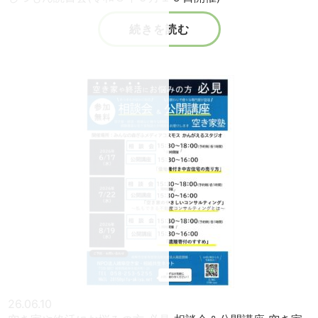
続きを読む
26.06.10