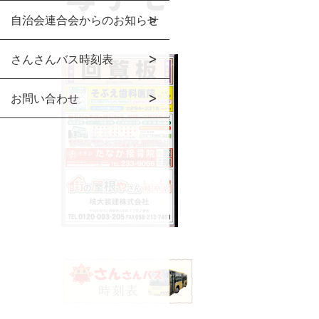
自治会連合会からのお知らせ
さんさんバス時刻表
お問い合わせ