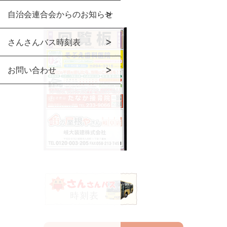
自治会連合会からのお知らせ
さんさんバス時刻表
お問い合わせ