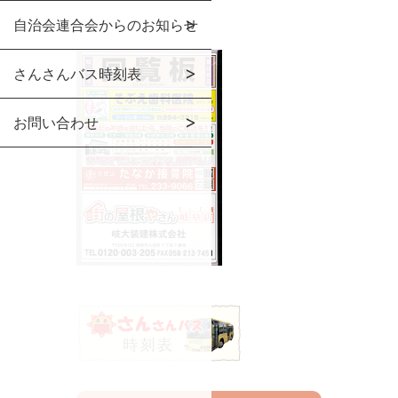
自治会連合会からのお知らせ
さんさんバス時刻表
お問い合わせ