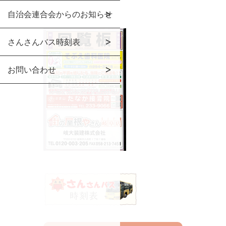
自治会連合会からのお知らせ
さんさんバス時刻表
お問い合わせ