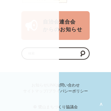
自治会連合会
からのお知らせ
お知らせ
LINK
お問い合わせ
サイトマップ/プライバシーポリシー
＞
© 鷺山まちづくり協議会