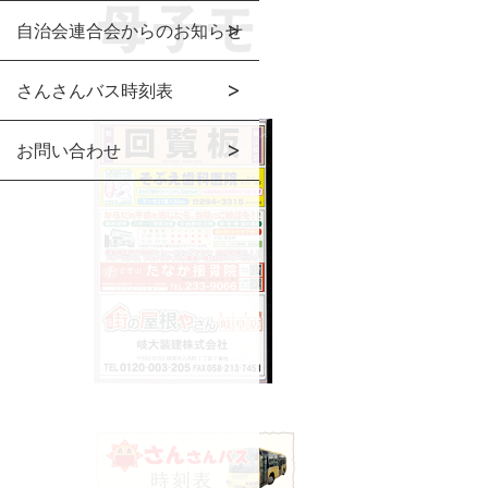
自治会連合会からのお知らせ
さんさんバス時刻表
お問い合わせ