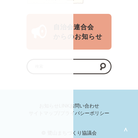
自治会連合会
からのお知らせ
お知らせ
LINK
お問い合わせ
サイトマップ/プライバシーポリシー
＞
© 鷺山まちづくり協議会