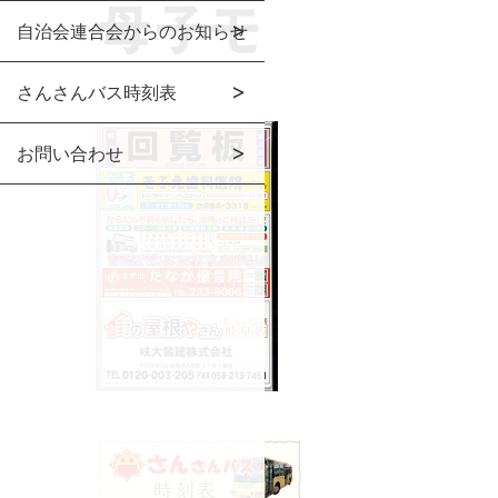
自治会連合会からのお知らせ
さんさんバス時刻表
お問い合わせ