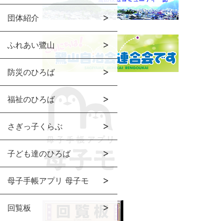
団体紹介
ふれあい鷺山
防災のひろば
福祉のひろば
さぎっ子くらぶ
子ども達のひろば
母子手帳アプリ 母子モ
回覧板