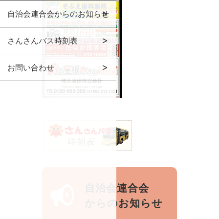
自治会連合会からのお知らせ
さんさんバス時刻表
お問い合わせ
自治会連合会
からのお知らせ