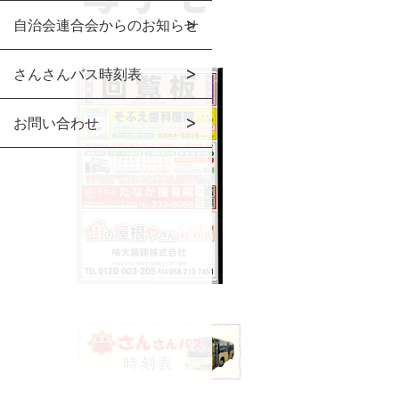
自治会連合会からのお知らせ
さんさんバス時刻表
お問い合わせ