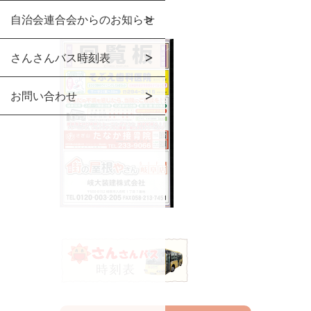
自治会連合会からのお知らせ
さんさんバス時刻表
お問い合わせ