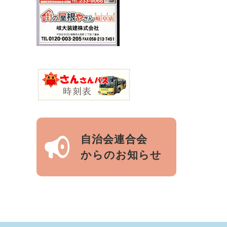
自治会連合会
からのお知らせ