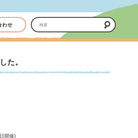
合わせ
した。
日開催)