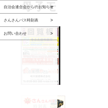
自治会連合会からのお知らせ
さんさんバス時刻表
お問い合わせ