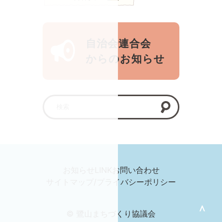
自治会連合会
からのお知らせ
お知らせ
LINK
お問い合わせ
サイトマップ/プライバシーポリシー
＞
© 鷺山まちづくり協議会