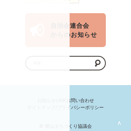
自治会連合会
からのお知らせ
お知らせ
LINK
お問い合わせ
サイトマップ/プライバシーポリシー
＞
© 鷺山まちづくり協議会