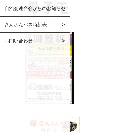
自治会連合会からのお知らせ
さんさんバス時刻表
お問い合わせ