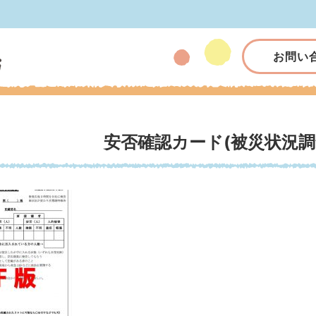
お問い
安否確認カード(被災状況調