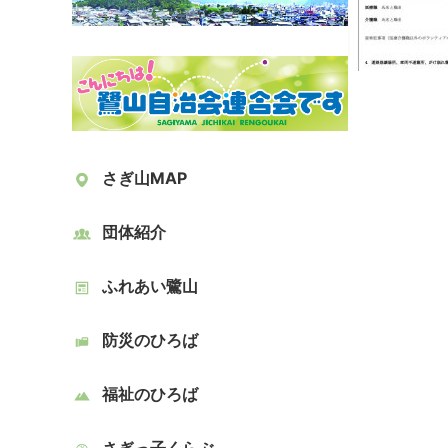
さぎ山MAP
団体紹介
ふれあい鷺山
防災のひろば
福祉のひろば