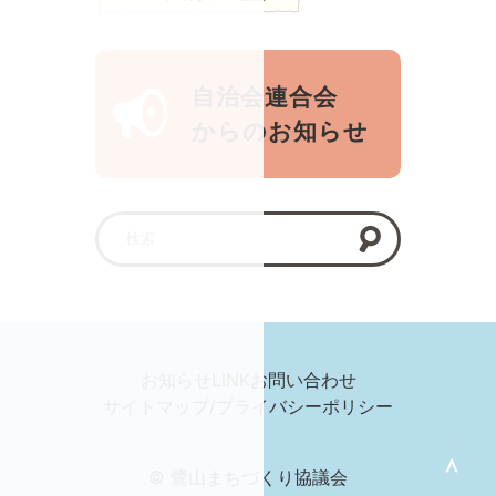
自治会連合会
からのお知らせ
お知らせ
LINK
お問い合わせ
サイトマップ/プライバシーポリシー
＞
© 鷺山まちづくり協議会