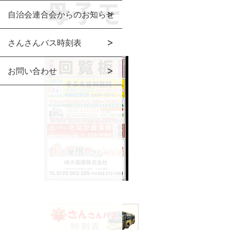
自治会連合会からのお知らせ
さんさんバス時刻表
お問い合わせ