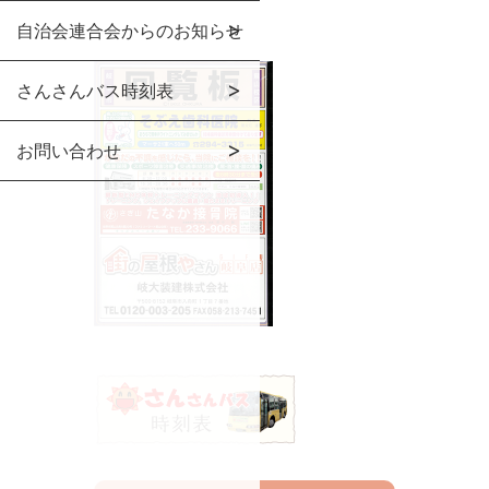
自治会連合会からのお知らせ
さんさんバス時刻表
お問い合わせ