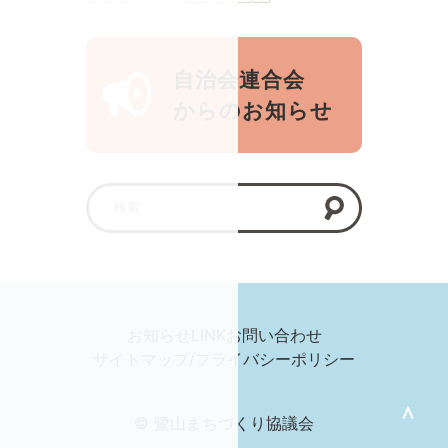
自治会連合会
からのお知らせ
お知らせ
LINK
お問い合わせ
サイトマップ/プライバシーポリシー
＞
© 鷺山まちづくり協議会