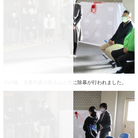
その後、児童代表の皆さんと共に除幕が行われました。