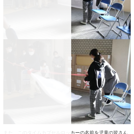
また、このタイムカプセルロッカーの名前を児童の皆さん