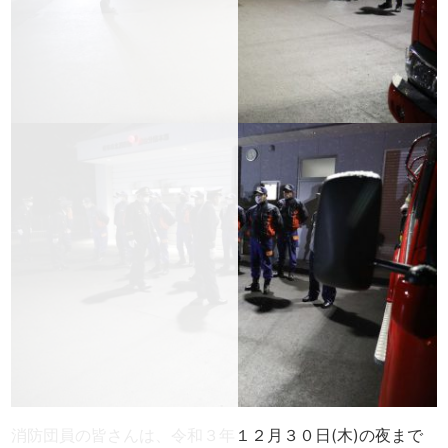
消防団員の皆さんは、令和３年１２月３０日(木)の夜まで