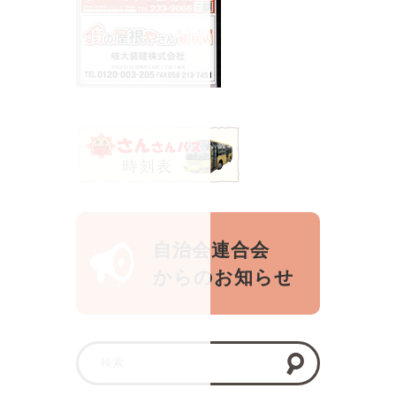
自治会連合会
からのお知らせ