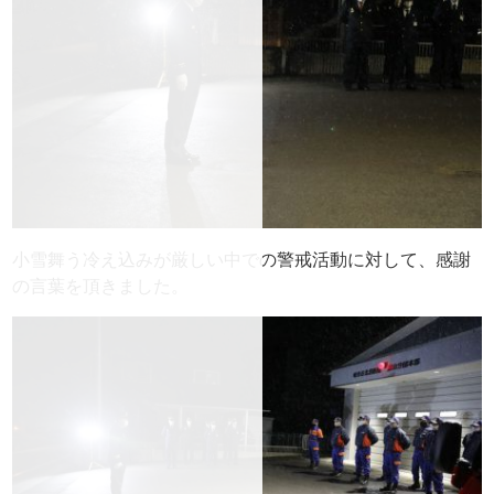
小雪舞う冷え込みが厳しい中での警戒活動に対して、感謝
の言葉を頂きました。