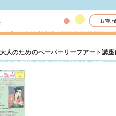
お問い
大人のためのペーパーリーフアート講座(