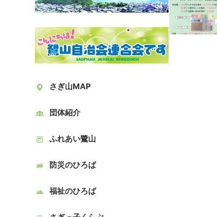
さぎ山MAP
団体紹介
ふれあい鷺山
防災のひろば
福祉のひろば