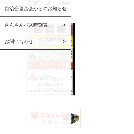
自治会連合会からのお知らせ
さんさんバス時刻表
お問い合わせ