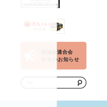
自治会連合会
からのお知らせ