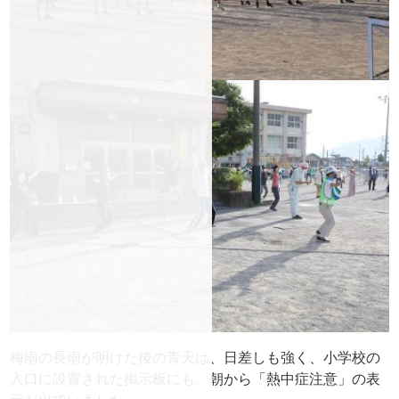
梅雨の長雨が明けた後の青天は、日差しも強く、小学校の
入口に設置された掲示板にも、朝から「熱中症注意」の表