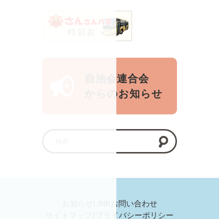
自治会連合会
からのお知らせ
お知らせ
LINK
お問い合わせ
サイトマップ/プライバシーポリシー