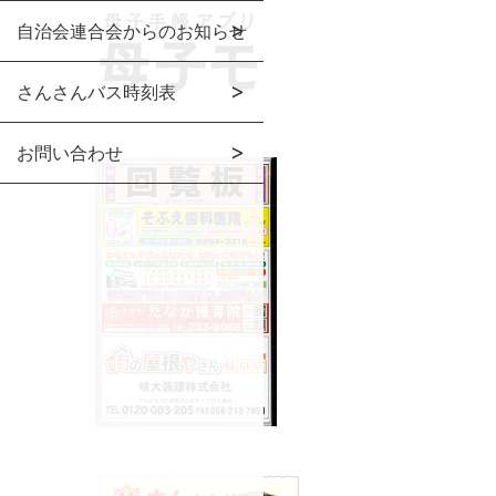
自治会連合会からのお知らせ
さんさんバス時刻表
お問い合わせ