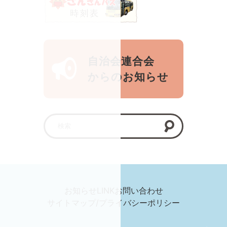
自治会連合会
からのお知らせ
お知らせ
LINK
お問い合わせ
サイトマップ/プライバシーポリシー