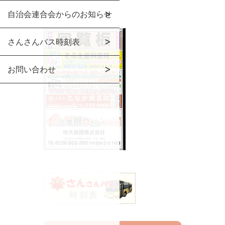
自治会連合会からのお知らせ
さんさんバス時刻表
お問い合わせ