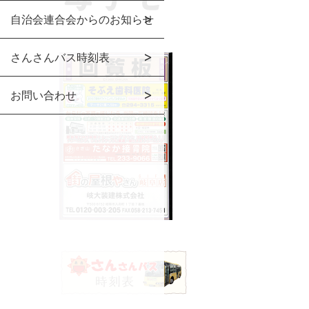
自治会連合会からのお知らせ
さんさんバス時刻表
お問い合わせ