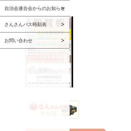
自治会連合会からのお知らせ
さんさんバス時刻表
お問い合わせ