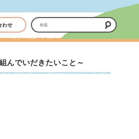
合わせ
り組んでいだきたいこと～