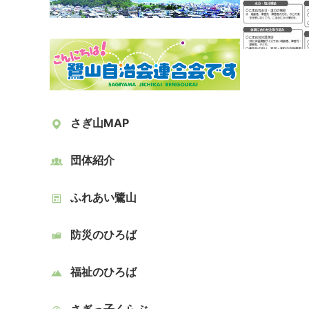
さぎ山MAP
団体紹介
ふれあい鷺山
防災のひろば
福祉のひろば