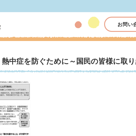
お問い
熱中症を防ぐために～国民の皆様に取