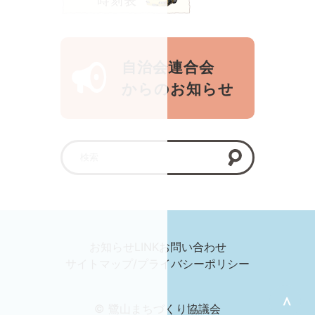
自治会連合会
からのお知らせ
お知らせ
LINK
お問い合わせ
サイトマップ/プライバシーポリシー
＞
© 鷺山まちづくり協議会