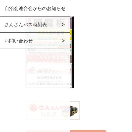
自治会連合会からのお知らせ
さんさんバス時刻表
お問い合わせ