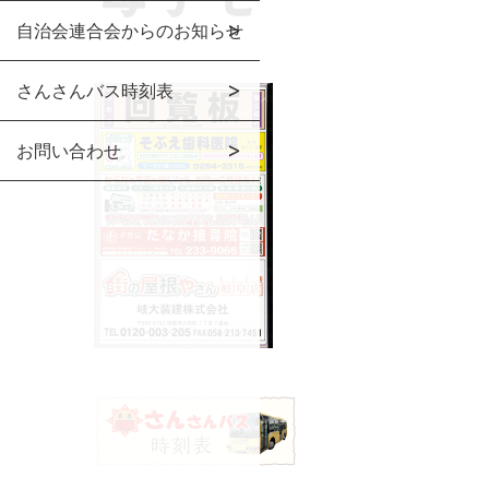
自治会連合会からのお知らせ
さんさんバス時刻表
お問い合わせ