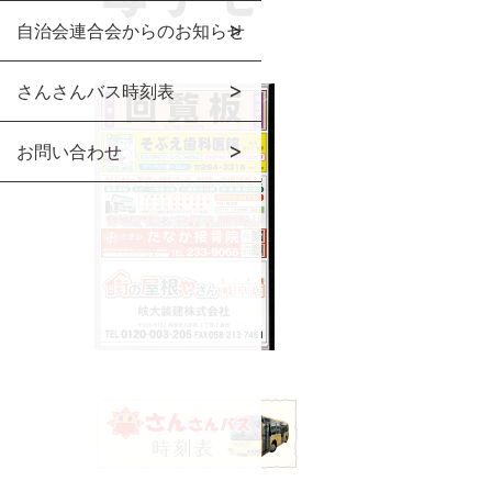
自治会連合会からのお知らせ
さんさんバス時刻表
お問い合わせ