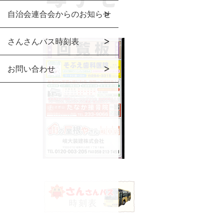
自治会連合会からのお知らせ
さんさんバス時刻表
お問い合わせ