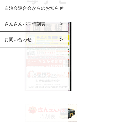
自治会連合会からのお知らせ
さんさんバス時刻表
お問い合わせ