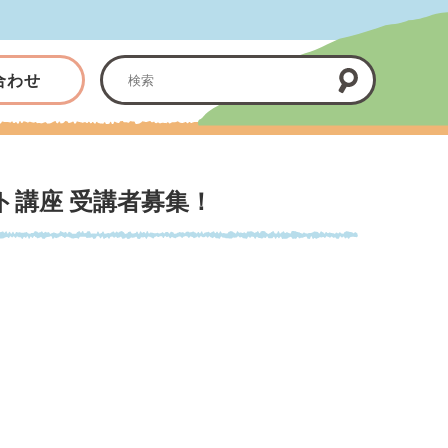
合わせ
ト講座 受講者募集！