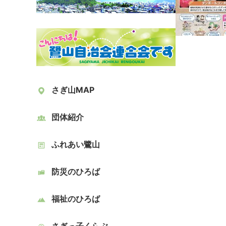
さぎ山MAP
団体紹介
ふれあい鷺山
防災のひろば
福祉のひろば