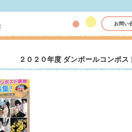
お問い
２０２０年度 ダンボールコンポス