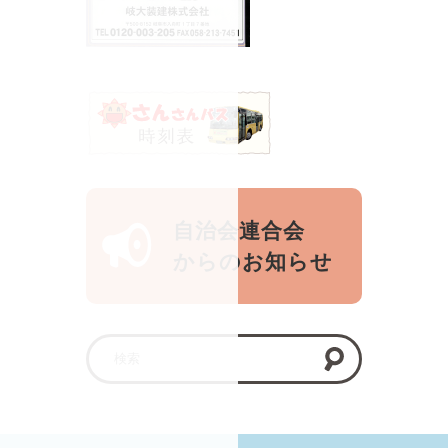
自治会連合会
からのお知らせ