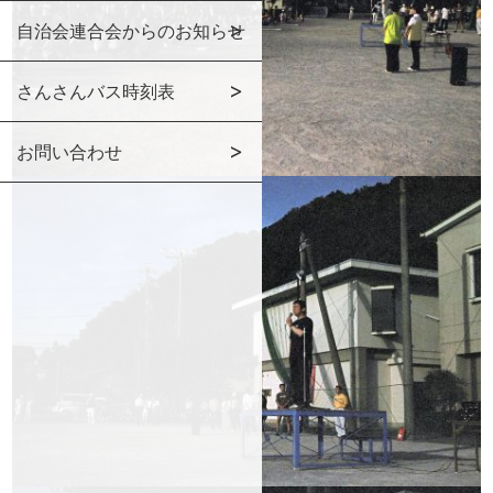
自治会連合会からのお知らせ
さんさんバス時刻表
お問い合わせ