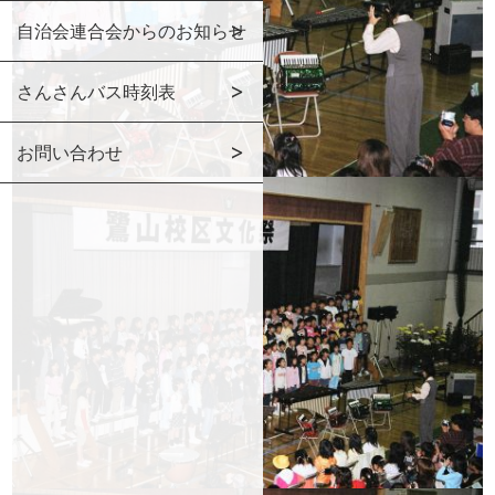
自治会連合会からのお知らせ
さんさんバス時刻表
お問い合わせ