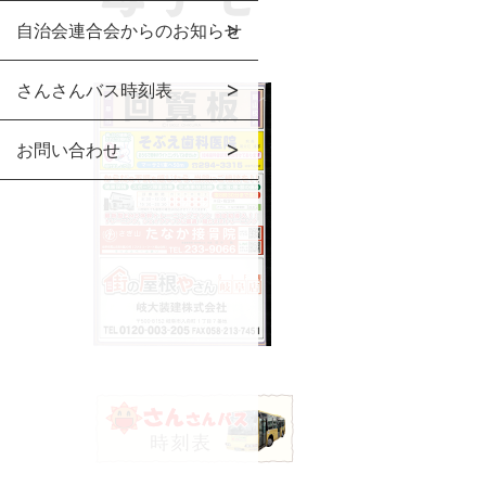
自治会連合会からのお知らせ
さんさんバス時刻表
お問い合わせ