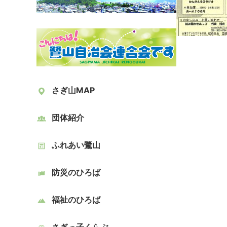
さぎ山MAP
団体紹介
ふれあい鷺山
防災のひろば
福祉のひろば