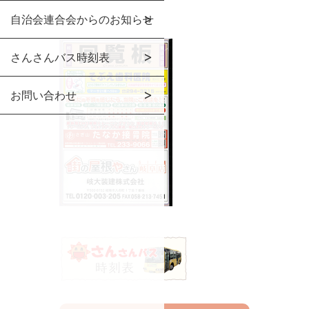
自治会連合会からのお知らせ
さんさんバス時刻表
お問い合わせ