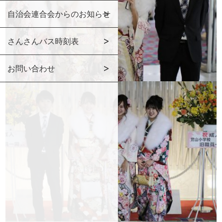
自治会連合会からのお知らせ
さんさんバス時刻表
お問い合わせ