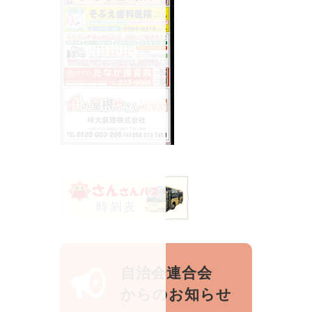
自治会連合会
からのお知らせ