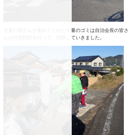
児童の皆さんが集めてくれた大量のゴミは自治会長の皆さ
んが分別回収を行って、回収していきました。