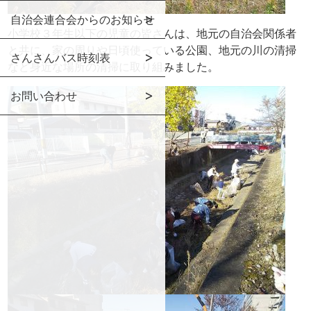
自治会連合会からのお知らせ
小学校３年生以下の児童の皆さんは、地元の自治会関係者
と共に、家の周りや日頃使っている公園、地元の川の清掃
さんさんバス時刻表
など身近な場所の清掃に取り組みました。
お問い合わせ